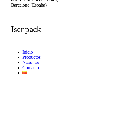
Barcelona (España)
Isenpack
Inicio
Productos
Nosotros
Contacto