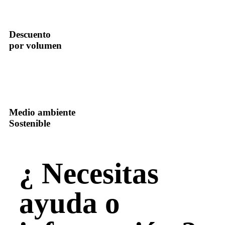
Descuento
por volumen
Medio ambiente
Sostenible
¿ Necesitas
ayuda o