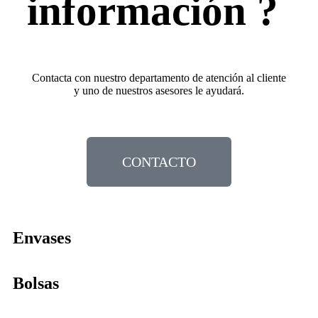
información ?
Contacta con nuestro departamento de atención al cliente
y uno de nuestros asesores le ayudará.
CONTACTO
Envases
Bolsas