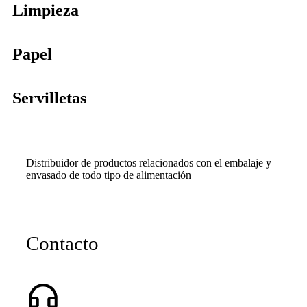
Limpieza
Papel
Servilletas
Distribuidor de productos relacionados con el embalaje y
envasado de todo tipo de alimentación
Contacto