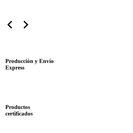
Más información
Producción y Envío
Express
Productos
certificados