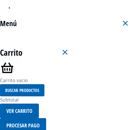
Menú
Carrito
Carrito vacio
BUSCAR PRODUCTOS
Subtotal
VER CARRITO
PROCESAR PAGO