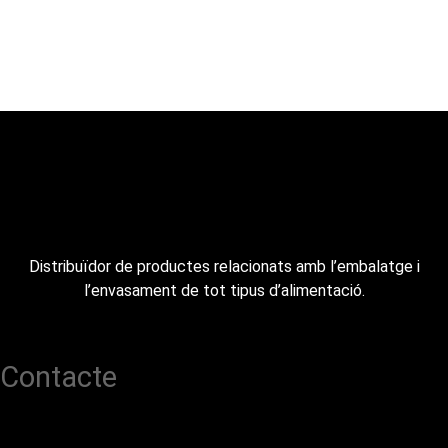
Distribuïdor de productes relacionats amb l’embalatge i
l’envasament de tot tipus d’alimentació.
Contacte