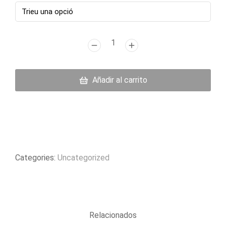
Añadir al carrito
Categories:
Uncategorized
Relacionados