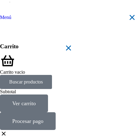
Menú
Carrito
Carrito vacio
Buscar productos
Subtotal
Ver carrito
Procesar pago