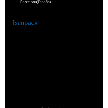
Barcelona (España)
Isenpack