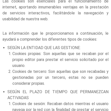
Las cookies son esenciales para el funcionamiento de
internet, aportando innumerables ventajas en la prestación
de servicios interactivos, facilitándole la navegación y
usabilidad de nuestra web.
La información que le proporcionamos a continuación, le
ayudará a comprender los diferentes tipos de cookies:
SEGÚN LA ENTIDAD QUE LAS GESTIONE:
Cookies propias: Son aquellas que se recaban por el
propio editor para prestar el servicio solicitado por el
usuario.
Cookies de tercero: Son aquellas que son recabadas y
gestionadas por un tercero, estas no se pueden
considerar propias.
SEGÚN EL PLAZO DE TIEMPO QUE PERMANEZCAN
ACTIVADAS
Cookies de sesión: Recaban datos mientras el usuario
navega por la red con la finalidad de prestar el servicio