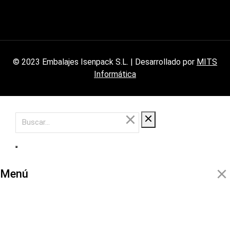
© 2023 Embalajes Isenpack S.L. | Desarrollado por
MITS
Informática
Menú