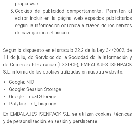
propia web.
Cookies de publicidad comportamental: Permiten al
editor incluir en la página web espacios publicitarios
según la información obtenida a través de los hábitos
de navegación del usuario.
Según lo dispuesto en el artículo 22.2 de la Ley 34/2002, de
11 de julio, de Servicios de la Sociedad de la Información y
de Comercio Electrónico (LSSI-CE), EMBALAJES ISENPACK
S.L. informa de las cookies utilizadas en nuestra website:
Google: NID
Google: Session Storage
Google: Local Storage
Polylang: pll_language
En EMBALAJES ISENPACK S.L. se utilizan cookies técnicas
y de personalización, en sesión y persistente.