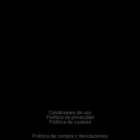
Condiciones de uso
Politica de privacidad
Politica de cookies
Politica de compra y devoluciones