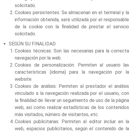
solicitado.
Cookies persistentes: Se almacenan en el terminal y la
información obtenida, será utilizada por el responsable
de la cookie con la finalidad de prestar el servicio
solicitado.
SEGÚN SU FINALIDAD
Cookies técnicas: Son las necesarias para la correcta
navegación por la web.
Cookies de personalización: Permiten al usuario las
características (idioma) para la navegación por la
website.
Cookies de análisis: Permiten al prestador el análisis
vinculado a la navegación realizada por el usuario, con
la finalidad de llevar un seguimiento de uso de la página
web, así como realizar estadísticas de los contenidos
más visitados, número de visitantes, etc.
Cookies publicitarias: Permiten al editor incluir en la
web, espacios publicitarios, según el contenido de la