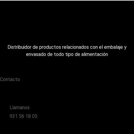
Distribuidor de productos relacionados con el embalaje y
envasado de todo tipo de alimentación
Contacto
Llamanos
931 56 18 05